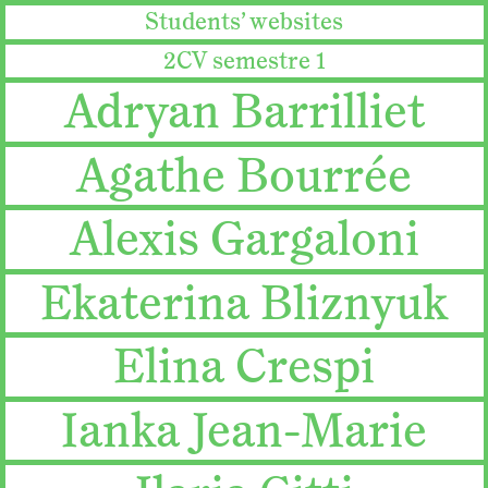
Students’ websites
2CV semestre 1
Adryan Barrilliet
Agathe Bourrée
Alexis Gargaloni
Ekaterina Bliznyuk
Elina Crespi
Ianka Jean-Marie