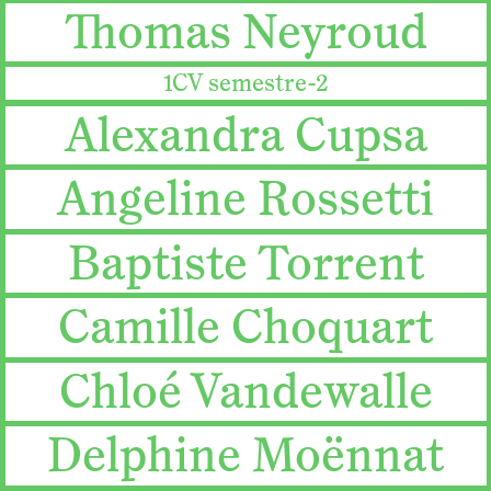
Thomas Neyroud
1CV semestre-2
Alexandra Cupsa
Angeline Rossetti
Baptiste Torrent
Camille Choquart
Chloé Vandewalle
Delphine Moënnat