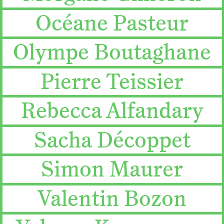
Océane Pasteur
Olympe Boutaghane
Pierre Teissier
Rebecca Alfandary
Sacha Décoppet
Simon Maurer
Valentin Bozon