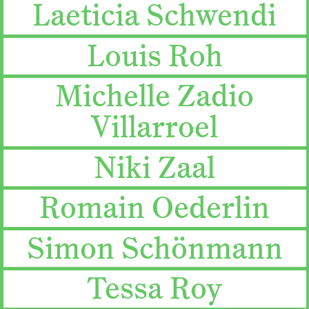
Laeticia Schwendi
Louis Roh
Michelle Zadio
Villarroel
Niki Zaal
Romain Oederlin
Simon Schönmann
Tessa Roy