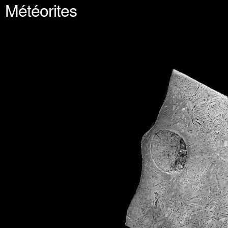
Météorites