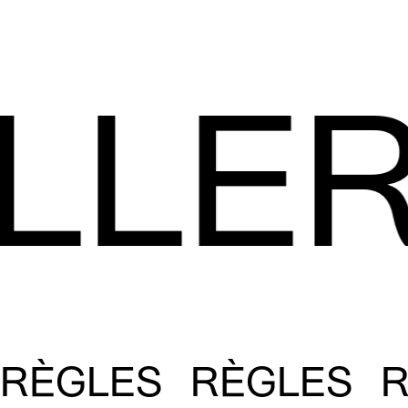
LER
RÈGLES RÈGLES 