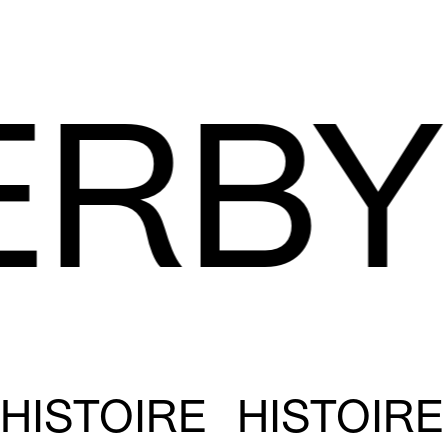
ERBY
HISTOIRE HISTOIR