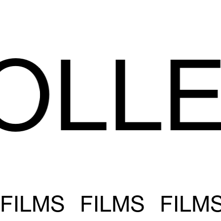
OLLE
FILMS FILMS FILM